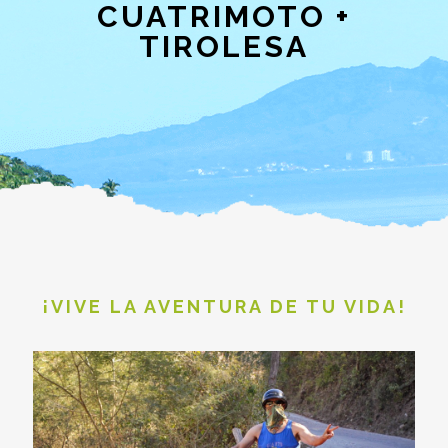
CUATRIMOTO +
TIROLESA
¡VIVE LA AVENTURA DE TU VIDA!