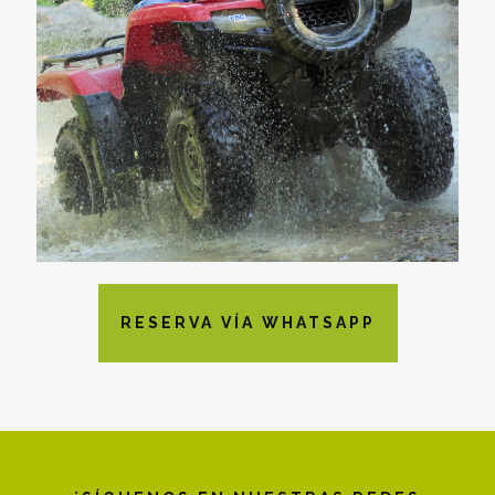
RESERVA VÍA WHATSAPP