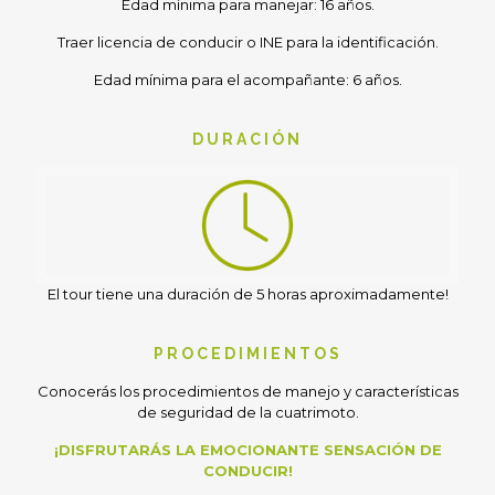
Edad mínima para manejar: 16 años.
Traer licencia de conducir o INE para la identificación.
Edad mínima para el acompañante: 6 años.
DURACIÓN
El tour tiene una duración de 5 horas aproximadamente!
PROCEDIMIENTOS
Conocerás los procedimientos de manejo y características
de seguridad de la cuatrimoto.
¡DISFRUTARÁS LA EMOCIONANTE SENSACIÓN DE
CONDUCIR!