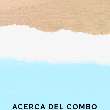
ACERCA DEL COMBO