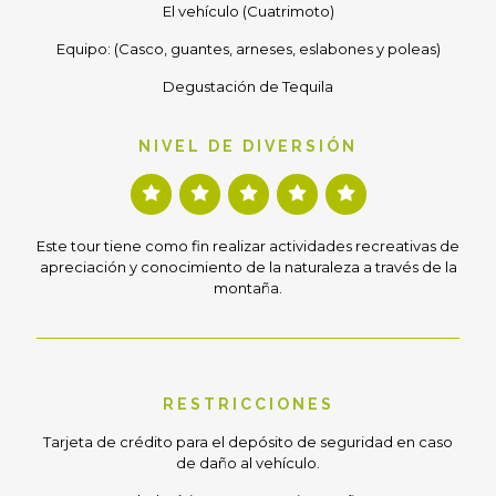
El vehículo (Cuatrimoto)
Equipo: (Casco, guantes, arneses, eslabones y poleas)
Degustación de Tequila
NIVEL DE DIVERSIÓN
Este tour tiene como fin realizar actividades recreativas de
apreciación y conocimiento de la naturaleza a través de la
montaña.
RESTRICCIONES
Tarjeta de crédito para el depósito de seguridad en caso
de daño al vehículo.