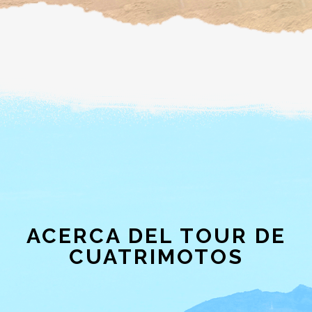
ACERCA DEL TOUR DE
CUATRIMOTOS