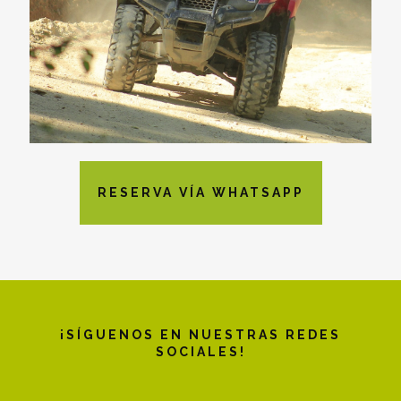
RESERVA VÍA WHATSAPP
¡SÍGUENOS EN NUESTRAS REDES
SOCIALES!