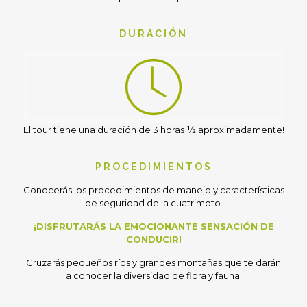
DURACIÓN
El tour tiene una duración de 3 horas ½ aproximadamente!
PROCEDIMIENTOS
Conocerás los procedimientos de manejo y características
de seguridad de la cuatrimoto.
¡DISFRUTARÁS LA EMOCIONANTE SENSACIÓN DE
CONDUCIR!
Cruzarás pequeños ríos y grandes montañas que te darán
a conocer la diversidad de flora y fauna.