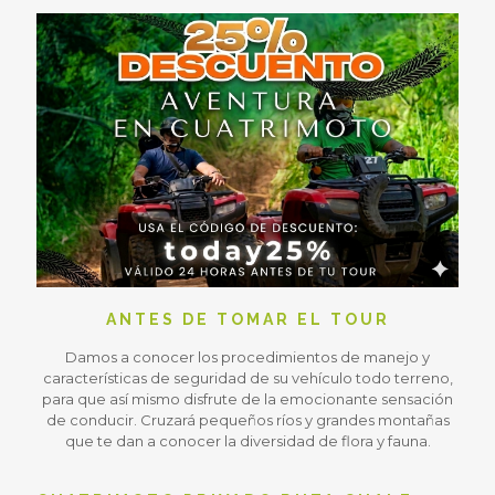
ANTES DE TOMAR EL TOUR
Damos a conocer los procedimientos de manejo y
características de seguridad de su vehículo todo terreno,
para que así mismo disfrute de la emocionante sensación
de conducir. Cruzará pequeños ríos y grandes montañas
que te dan a conocer la diversidad de flora y fauna.