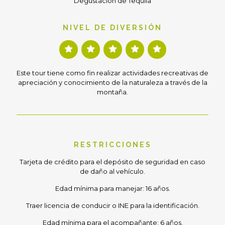
Degustación de Tequila
NIVEL DE DIVERSIÓN
Este tour tiene como fin realizar actividades recreativas de
apreciación y conocimiento de la naturaleza a través de la
montaña.
RESTRICCIONES
Tarjeta de crédito para el depósito de seguridad en caso
de daño al vehículo.
Edad mínima para manejar: 16 años.
Traer licencia de conducir o INE para la identificación.
Edad mínima para el acompañante: 6 años.