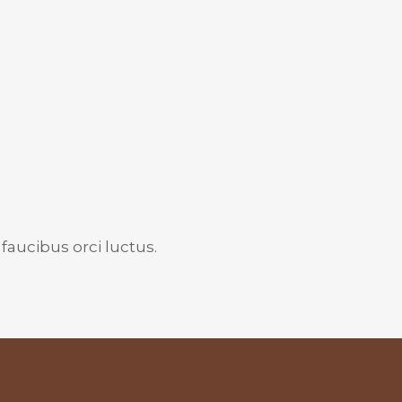
faucibus orci luctus.