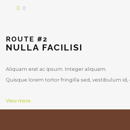
0
ROUTE #2
NULLA FACILISI
Aliquam erat ac ipsum. Integer aliquam.
Quisque lorem tortor fringilla sed, vestibulum id,
View more