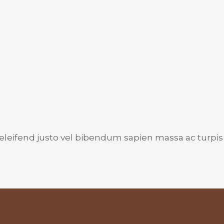
 eleifend justo vel bibendum sapien massa ac turpis 